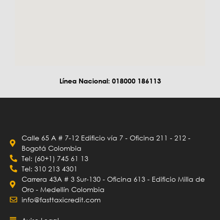
Línea Nacional: 018000 186113
Calle 65 A # 7-12 Edificio vía 7 - Oficina 211 - 212 -
Bogotá Colombia
Tel: (60+1) 745 61 13
Tel: 310 213 4301
Carrera 43A # 3 Sur-130 - Oficina 613 - Edificio Milla de
Oro - Medellín Colombia
info@fasttaxicredit.com