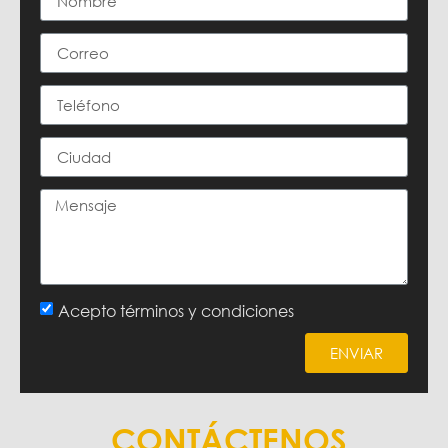
Acepto términos y condiciones
ENVIAR
CONTÁCTENOS