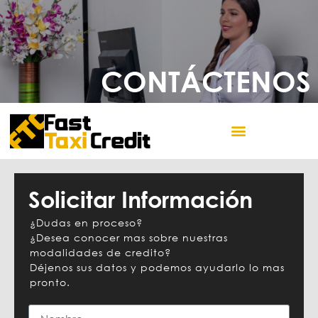
CONTÁCTENOS
Solicitar Información
¿Dudas en proceso?
¿Desea conocer mas sobre nuestras
modalidades de credito?
Déjenos sus datos y podemos ayudarlo lo mas
pronto.